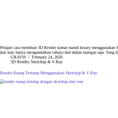
Pelajari cara membuat 3D Render kamar mandi luxury menggunakan Sk
dari luar, hanya mengandalkan cahaya dari dalam ruangan saja. Yang 
GRAVIS
February 24, 2026
3D Render
,
Sketchup & V-Ray
Render Ruang Tertutup Menggunakan Sketchup & V-Ray