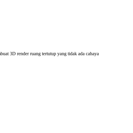
at 3D render ruang tertutup yang tidak ada cahaya