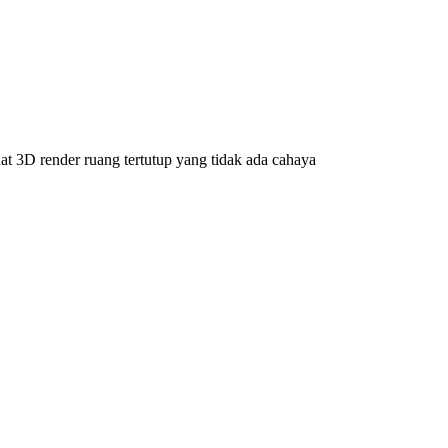
 3D render ruang tertutup yang tidak ada cahaya