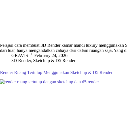
Pelajari cara membuat 3D Render kamar mandi luxury menggunakan Sk
dari luar, hanya mengandalkan cahaya dari dalam ruangan saja. Yang 
GRAVIS
February 24, 2026
3D Render
,
Sketchup & D5 Render
Render Ruang Tertutup Menggunakan Sketchup & D5 Render