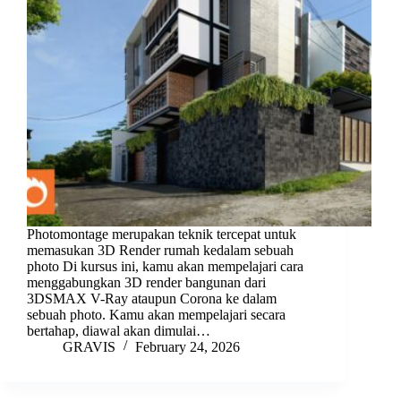
Photomontage merupakan teknik tercepat untuk
memasukan 3D Render rumah kedalam sebuah
photo Di kursus ini, kamu akan mempelajari cara
menggabungkan 3D render bangunan dari
3DSMAX V-Ray ataupun Corona ke dalam
sebuah photo. Kamu akan mempelajari secara
bertahap, diawal akan dimulai…
GRAVIS
February 24, 2026