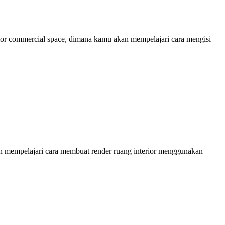
or commercial space, dimana kamu akan mempelajari cara mengisi
kan mempelajari cara membuat render ruang interior menggunakan