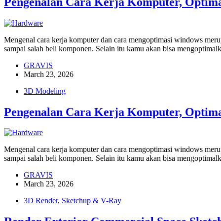
Pengenalan Cara Kerja Komputer, Opti
Mengenal cara kerja komputer dan cara mengoptimasi windows merupa
sampai salah beli komponen. Selain itu kamu akan bisa mengoptim
GRAVIS
March 23, 2026
3D Modeling
Pengenalan Cara Kerja Komputer, Opti
Mengenal cara kerja komputer dan cara mengoptimasi windows merupa
sampai salah beli komponen. Selain itu kamu akan bisa mengoptim
GRAVIS
March 23, 2026
3D Render
,
Sketchup & V-Ray