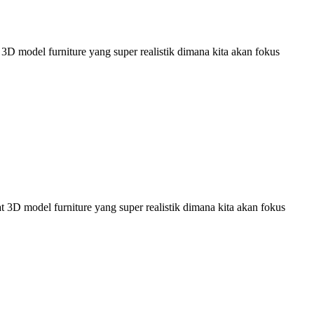
 model furniture yang super realistik dimana kita akan fokus
D model furniture yang super realistik dimana kita akan fokus