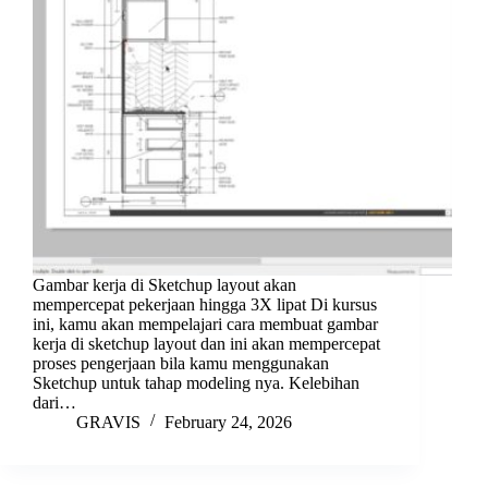
Gambar kerja di Sketchup layout akan
mempercepat pekerjaan hingga 3X lipat Di kursus
ini, kamu akan mempelajari cara membuat gambar
kerja di sketchup layout dan ini akan mempercepat
proses pengerjaan bila kamu menggunakan
Sketchup untuk tahap modeling nya. Kelebihan
dari…
GRAVIS
February 24, 2026